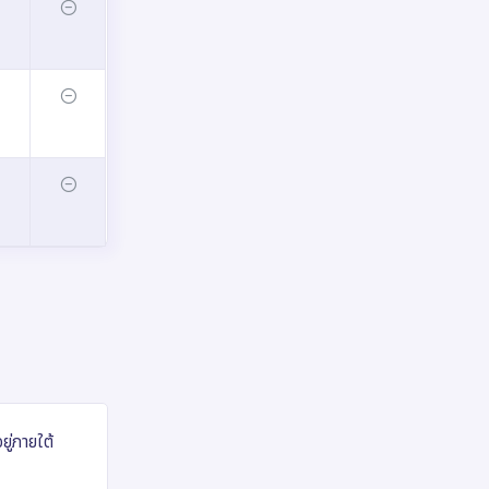
ยู่ภายใต้