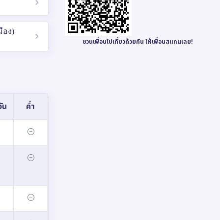
ือง)
ชวนเพื่อนไปเที่ยวด้วยกัน ให้เพื่อนสแกนเลย!
ัน
ค่ำ