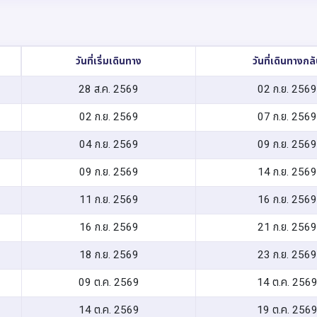
วันที่เริ่มเดินทาง
วันที่เดินทางกล
28 ส.ค. 2569
02 ก.ย. 2569
02 ก.ย. 2569
07 ก.ย. 2569
04 ก.ย. 2569
09 ก.ย. 2569
09 ก.ย. 2569
14 ก.ย. 2569
11 ก.ย. 2569
16 ก.ย. 2569
16 ก.ย. 2569
21 ก.ย. 2569
18 ก.ย. 2569
23 ก.ย. 2569
09 ต.ค. 2569
14 ต.ค. 256
14 ต.ค. 2569
19 ต.ค. 256