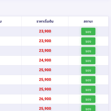
ับ
ราคาเริ่มต้น
สถานะ
23,900
จอง
23,900
จอง
23,900
จอง
24,900
จอง
25,900
จอง
25,900
จอง
25,900
จอง
9
26,900
จอง
9
25,900
จอง