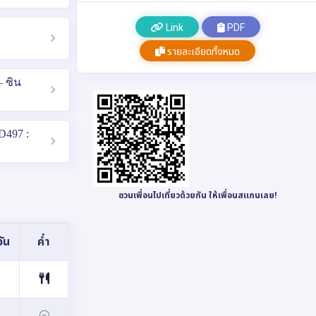
Link
PDF
รายละเอียดทั้งหมด
– ซิน
D497 :
ชวนเพื่อนไปเที่ยวด้วยกัน ให้เพื่อนสแกนเลย!
ัน
ค่ำ