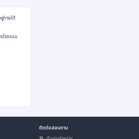
ยู่ภายใต้
แปลงโรงแรม
ติดต่อสอบถาม
ตัวแทนจำหน่าย