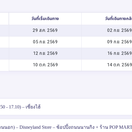
วันที่เริ่มเดินทาง
วันที่เดินทางกล
29 ส.ค. 2569
02 ก.ย. 2569
05 ก.ย. 2569
09 ก.ย. 2569
12 ก.ย. 2569
16 ก.ย. 2569
10 ต.ค. 2569
14 ต.ค. 256
 - 17.10) – เซี่ยงไฮ้
านนอก) – Disneyland Store – ช้อปปิ้งถนนนานกิง + ร้าน POP MAR