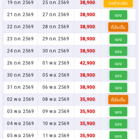
19 ต.ค. 2569
25 ต.ค. 2569
38,900
รอชำระเงิน
21 ต.ค. 2569
27 ต.ค. 2569
38,900
จอง
22 ต.ค. 2569
28 ต.ค. 2569
38,900
ที่นั่งเต็ม
23 ต.ค. 2569
29 ต.ค. 2569
38,900
จอง
24 ต.ค. 2569
30 ต.ค. 2569
38,900
จอง
26 ต.ค. 2569
01 พ.ย. 2569
42,900
จอง
30 ต.ค. 2569
05 พ.ย. 2569
38,900
จอง
31 ต.ค. 2569
06 พ.ย. 2569
38,900
จอง
02 พ.ย. 2569
08 พ.ย. 2569
35,900
ที่นั่งเต็ม
03 พ.ย. 2569
09 พ.ย. 2569
35,900
จอง
04 พ.ย. 2569
10 พ.ย. 2569
35,900
จอง
05 พ.ย. 2569
11 พ.ย. 2569
35,900
จอง