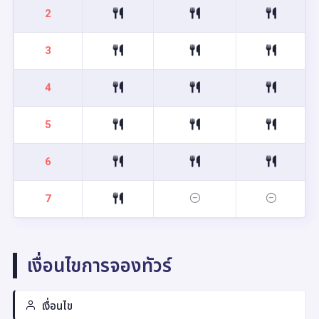
2
3
4
5
6
7
เงื่อนไขการจองทัวร์
เงื่อนไข