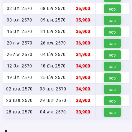
02 ม.ค. 2570
08 ม.ค. 2570
35,900
จอง
03 ม.ค. 2570
09 ม.ค. 2570
35,900
จอง
15 ม.ค. 2570
21 ม.ค. 2570
35,900
จอง
20 ก.พ. 2570
26 ก.พ. 2570
36,900
จอง
26 ก.พ. 2570
04 มี.ค. 2570
34,900
จอง
12 มี.ค. 2570
18 มี.ค. 2570
34,900
จอง
19 มี.ค. 2570
25 มี.ค. 2570
34,900
จอง
02 เม.ย. 2570
08 เม.ย. 2570
34,900
จอง
23 เม.ย. 2570
29 เม.ย. 2570
33,900
จอง
28 เม.ย. 2570
04 พ.ค. 2570
33,900
จอง