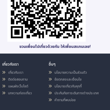
ชวนเพื่อนไปเที่ยวด้วยกัน ให้เพื่อนสแกนเลย!
เกี่ยวกับเรา
อื่นๆ
เกี่ยวกับเรา
นโยบายความเป็นส่วนตัว
ติดต่อสอบถาม
ข้อตกลงและเงื่อนไข
แผนผังเว็บไซต์
นโยบายเกี่ยวกับคุกกี้
บทความท่องเที่ยว
ประกันภัยการเดินทางต่างประเทศ
คำถามที่พบบ่อย