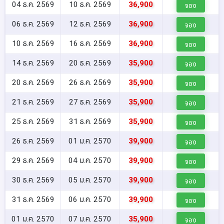
04 ธ.ค. 2569
10 ธ.ค. 2569
36,900
จอง
06 ธ.ค. 2569
12 ธ.ค. 2569
36,900
จอง
10 ธ.ค. 2569
16 ธ.ค. 2569
36,900
จอง
14 ธ.ค. 2569
20 ธ.ค. 2569
35,900
จอง
20 ธ.ค. 2569
26 ธ.ค. 2569
35,900
จอง
21 ธ.ค. 2569
27 ธ.ค. 2569
35,900
จอง
25 ธ.ค. 2569
31 ธ.ค. 2569
35,900
จอง
26 ธ.ค. 2569
01 ม.ค. 2570
39,900
จอง
29 ธ.ค. 2569
04 ม.ค. 2570
39,900
จอง
30 ธ.ค. 2569
05 ม.ค. 2570
39,900
จอง
31 ธ.ค. 2569
06 ม.ค. 2570
39,900
จอง
01 ม.ค. 2570
07 ม.ค. 2570
35,900
จอง