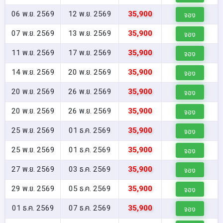
06 พ.ย. 2569
12 พ.ย. 2569
35,900
จอง
07 พ.ย. 2569
13 พ.ย. 2569
35,900
จอง
11 พ.ย. 2569
17 พ.ย. 2569
35,900
จอง
14 พ.ย. 2569
20 พ.ย. 2569
35,900
จอง
20 พ.ย. 2569
26 พ.ย. 2569
35,900
จอง
20 พ.ย. 2569
26 พ.ย. 2569
35,900
จอง
25 พ.ย. 2569
01 ธ.ค. 2569
35,900
จอง
25 พ.ย. 2569
01 ธ.ค. 2569
35,900
จอง
27 พ.ย. 2569
03 ธ.ค. 2569
35,900
จอง
29 พ.ย. 2569
05 ธ.ค. 2569
35,900
จอง
01 ธ.ค. 2569
07 ธ.ค. 2569
35,900
จอง