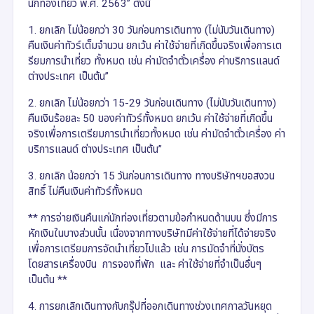
นักท่องเที่ยว พ.ศ. 2563” ดังนี้
1. ยกเลิก ไม่น้อยกว่า 30 วันก่อนการเดินทาง (ไม่นับวันเดินทาง)
คืนเงินค่าทัวร์เต็มจำนวน ยกเว้น ค่าใช้จ่ายที่เกิดขึ้นจริงเพื่อการเต
รียมการนำเที่ยว ทั้งหมด เช่น ค่ามัดจำตั๋วเครื่อง ค่าบริการแลนด์
ต่างประเทศ เป็นต้น”
2. ยกเลิก ไม่น้อยกว่า 15-29 วันก่อนเดินทาง (ไม่นับวันเดินทาง)
คืนเงินร้อยละ 50 ของค่าทัวร์ทั้งหมด ยกเว้น ค่าใช้จ่ายที่เกิดขึ้น
จริงเพื่อการเตรียมการนำเที่ยวทั้งหมด เช่น ค่ามัดจำตั๋วเครื่อง ค่า
บริการแลนด์ ต่างประเทศ เป็นต้น”
3. ยกเลิก น้อยกว่า 15 วันก่อนการเดินทาง ทางบริษัทฯขอสงวน
สิทธิ์ ไม่คืนเงินค่าทัวร์ทั้งหมด
** การจ่ายเงินคืนแก่นักท่องเที่ยวตามข้อกำหนดด้านบน ซึ่งมีการ
หักเงินในบางส่วนนั้น เนื่องจากทางบริษัทมีค่าใช้จ่ายที่ได้จ่ายจริง
เพื่อการเตรียมการจัดนำเที่ยวไปแล้ว เช่น การมัดจำที่นั่งบัตร
โดยสารเครื่องบิน การจองที่พัก และ ค่าใช้จ่ายที่จำเป็นอื่นๆ
เป็นต้น **
4. การยกเลิกเดินทางกับกรุ๊ปที่ออกเดินทางช่วงเทศกาลวันหยุด