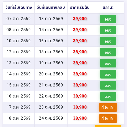
วันที่เริ่มเดินทาง
วันที่เดินทางกลับ
ราคาเริ่มต้น
สถานะ
07 ต.ค. 2569
13 ต.ค. 2569
39,900
จอง
08 ต.ค. 2569
14 ต.ค. 2569
39,900
จอง
10 ต.ค. 2569
16 ต.ค. 2569
39,900
จอง
12 ต.ค. 2569
18 ต.ค. 2569
38,900
จอง
13 ต.ค. 2569
19 ต.ค. 2569
38,900
จอง
14 ต.ค. 2569
20 ต.ค. 2569
38,900
จอง
15 ต.ค. 2569
21 ต.ค. 2569
38,900
จอง
16 ต.ค. 2569
22 ต.ค. 2569
38,900
จอง
17 ต.ค. 2569
23 ต.ค. 2569
38,900
ที่นั่งเต็ม
18 ต.ค. 2569
24 ต.ค. 2569
38,900
ที่นั่งเต็ม