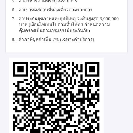
5.
ค่าอาหารตามที่ระบุในรายการ
6.
ค่าเข้าชมสถานที่ท่องเที่ยวตามรายการ
7.
ค่าประกันสุขภาพและอุบัติเหตุ วงเงินสูงสุด 3
,
000
,
000
บาท
(เงื่อนไขเป็นไปตามที่บริษัทฯ กำหนดความ
คุ้มครองเป็นตามกรมธรรม์ประกันภัย)
8.
ค่าภาษีมูลค่าเพิ่ม 7% (เฉพาะค่าบริการ)