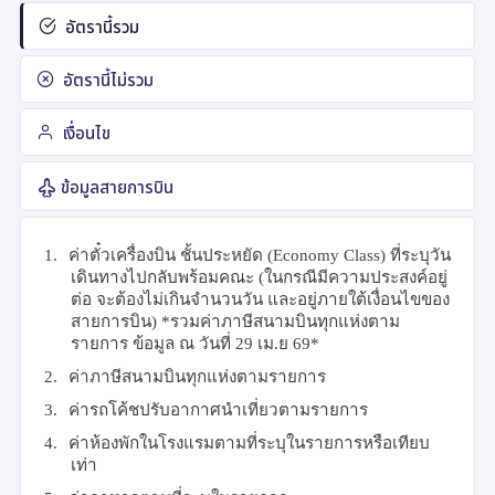
อัตรานี้รวม
อัตรานี้ไม่รวม
เงื่อนไข
ข้อมูลสายการบิน
1.
ค่าตั๋วเครื่องบิน ชั้นประหยัด (
Economy Class)
ที่ระบุวัน
เดินทางไปกลับพร้อมคณะ
(ในกรณีมีความประสงค์อยู่
ต่อ จะต้องไม่เกินจำนวนวัน และอยู่ภายใต้เงื่อนไขของ
สายการบิน) *รวมค่าภาษีสนามบินทุกแห่งตาม
รายการ ข้อมูล ณ วันที่ 29 เม.ย 69*
2.
ค่าภาษีสนามบินทุกแห่งตามรายการ
3.
ค่ารถโค้ชปรับอากาศนำเที่ยวตามรายการ
4.
ค่าห้องพักในโรงแรมตามที่ระบุในรายการหรือเทียบ
เท่า