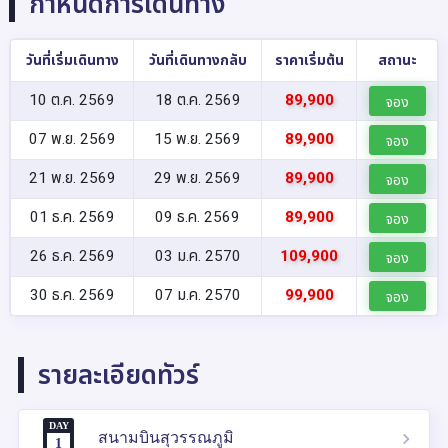
กำหนดการเดินทาง
วันที่เริ่มเดินทาง
วันที่เดินทางกลับ
ราคาเริ่มต้น
สถานะ
10 ต.ค. 2569
18 ต.ค. 2569
89,900
จอง
07 พ.ย. 2569
15 พ.ย. 2569
89,900
จอง
21 พ.ย. 2569
29 พ.ย. 2569
89,900
จอง
01 ธ.ค. 2569
09 ธ.ค. 2569
89,900
จอง
26 ธ.ค. 2569
03 ม.ค. 2570
109,900
จอง
30 ธ.ค. 2569
07 ม.ค. 2570
99,900
จอง
รายละเอียดทัวร์
DAY
สนามบินสุวรรณภูมิ
1