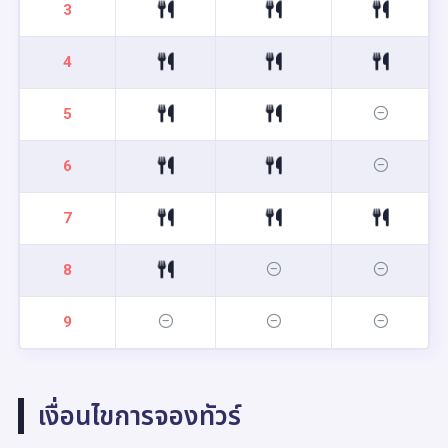
3
4
5
6
7
8
9
เงื่อนไขการจองทัวร์