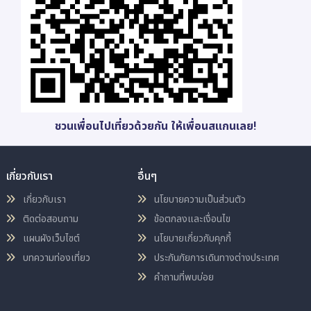
ชวนเพื่อนไปเที่ยวด้วยกัน ให้เพื่อนสแกนเลย!
เกี่ยวกับเรา
อื่นๆ
เกี่ยวกับเรา
นโยบายความเป็นส่วนตัว
ติดต่อสอบถาม
ข้อตกลงและเงื่อนไข
แผนผังเว็บไซต์
นโยบายเกี่ยวกับคุกกี้
บทความท่องเที่ยว
ประกันภัยการเดินทางต่างประเทศ
คำถามที่พบบ่อย