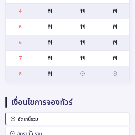
4
5
6
7
8
เงื่อนไขการจองทัวร์
อัตรานี้รวม
อัตรานี้ไม่รวม