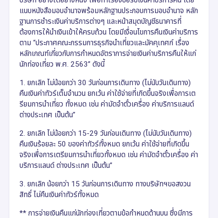
แนบหนังสือมอบอำนาจพร้อมหลักฐานประกอบการมอบอำนาจ หลัก
ฐานการชำระเงินค่าบริการต่างๆ และหน้าสมุดบัญชีธนาคารที่
ต้องการให้นำเงินเข้าให้ครบถ้วน โดยมีเงื่อนไขการคืนเงินค่าบริการ
ตาม “ประกาศคณะกรรมการธุรกิจนำเที่ยวและมัคคุเทศก์ เรื่อง
หลักเกณฑ์เกี่ยวกับการกำหนดอัตราการจ่ายเงินค่าบริการคืนให้แก่
นักท่องเที่ยว พ.ศ. 2563” ดังนี้
1. ยกเลิก ไม่น้อยกว่า 30 วันก่อนการเดินทาง (ไม่นับวันเดินทาง)
คืนเงินค่าทัวร์เต็มจำนวน ยกเว้น ค่าใช้จ่ายที่เกิดขึ้นจริงเพื่อการเต
รียมการนำเที่ยว ทั้งหมด เช่น ค่ามัดจำตั๋วเครื่อง ค่าบริการแลนด์
ต่างประเทศ เป็นต้น”
2. ยกเลิก ไม่น้อยกว่า 15-29 วันก่อนเดินทาง (ไม่นับวันเดินทาง)
คืนเงินร้อยละ 50 ของค่าทัวร์ทั้งหมด ยกเว้น ค่าใช้จ่ายที่เกิดขึ้น
จริงเพื่อการเตรียมการนำเที่ยวทั้งหมด เช่น ค่ามัดจำตั๋วเครื่อง ค่า
บริการแลนด์ ต่างประเทศ เป็นต้น”
3. ยกเลิก น้อยกว่า 15 วันก่อนการเดินทาง ทางบริษัทฯขอสงวน
สิทธิ์ ไม่คืนเงินค่าทัวร์ทั้งหมด
** การจ่ายเงินคืนแก่นักท่องเที่ยวตามข้อกำหนดด้านบน ซึ่งมีการ