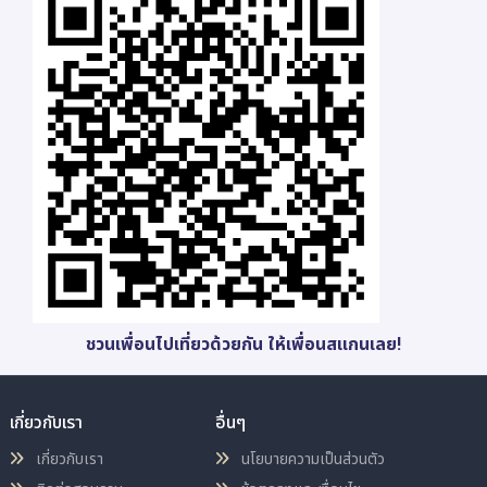
ชวนเพื่อนไปเที่ยวด้วยกัน ให้เพื่อนสแกนเลย!
เกี่ยวกับเรา
อื่นๆ
เกี่ยวกับเรา
นโยบายความเป็นส่วนตัว