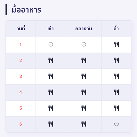
มื้ออาหาร
วันที่
เช้า
กลางวัน
ค่ำ
1
2
3
4
5
6