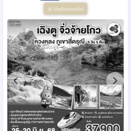
เปิดดูโปรแกรมทัวร์