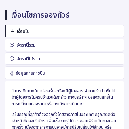
เงื่อนไขการจองทัวร์
เงื่อนไข
อัตรานี้รวม
อัตรานี้ไม่รวม
ข้อมูลสายการบิน
1.การเดินทางในแต่ละครั้งจะต้องมีผู้โดยสาร จำนวน 9 ท่านขึ้นไป
ถ้าผู้โดยสารไม่ครบจำนวนดังกล่าว ทางบริษัทฯ ขอสงวนสิทธิ์ใน
การเปลี่ยนแปลงราคาหรือยกเลิกการเดินทาง
2.ในกรณีที่ลูกค้าต้องออกตั๋วโดยสารภายในประเทศ กรุณาติดต่อ
เจ้าหน้าที่ของบริษัทฯ เพื่อเช็คว่ากรุ๊ปมีการคอนเฟิร์มเดินทางก่อน
ทุกครั้ง เนื่องจากสายการบินอาจมีการปรับเปลี่ยนไฟล์ทบิน หรือ